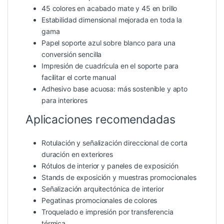
45 colores en acabado mate y 45 en brillo
Estabilidad dimensional mejorada en toda la
gama
Papel soporte azul sobre blanco para una
conversión sencilla
Impresión de cuadrícula en el soporte para
facilitar el corte manual
Adhesivo base acuosa: más sostenible y apto
para interiores
Aplicaciones recomendadas
Rotulación y señalización direccional de corta
duración en exteriores
Rótulos de interior y paneles de exposición
Stands de exposición y muestras promocionales
Señalización arquitectónica de interior
Pegatinas promocionales de colores
Troquelado e impresión por transferencia
térmica