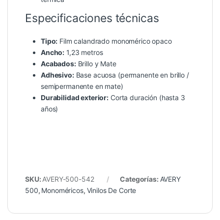
Especificaciones técnicas
Tipo:
Film calandrado monomérico opaco
Ancho:
1,23 metros
Acabados:
Brillo y Mate
Adhesivo:
Base acuosa (permanente en brillo /
semipermanente en mate)
Durabilidad exterior:
Corta duración (hasta 3
años)
SKU:
AVERY-500-542
Categorías:
AVERY
500
,
Monoméricos
,
Vinilos De Corte