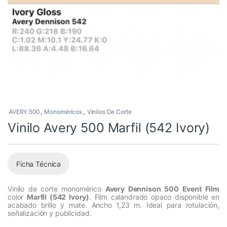
AVERY 500
,
Monoméricos
,
Vinilos De Corte
Vinilo Avery 500 Marfil (542 Ivory)
Ficha Técnica
Vinilo de corte monomérico
Avery Dennison 500 Event Film
color
Marfil (542 Ivory)
. Film calandrado opaco disponible en
acabado brillo y mate. Ancho 1,23 m. Ideal para rotulación,
señalización y publicidad.