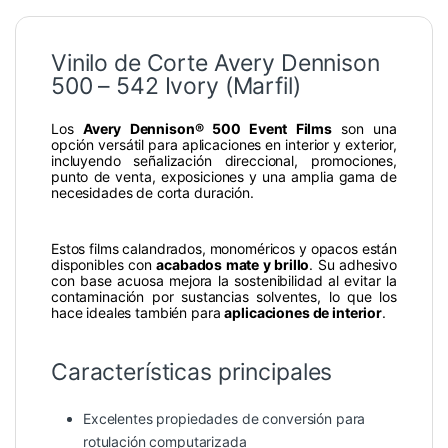
Vinilo de Corte Avery Dennison
500 – 542 Ivory (Marfil)
Los
Avery Dennison® 500 Event Films
son una
opción versátil para aplicaciones en interior y exterior,
incluyendo señalización direccional, promociones,
punto de venta, exposiciones y una amplia gama de
necesidades de corta duración.
Estos films calandrados, monoméricos y opacos están
disponibles con
acabados mate y brillo
. Su adhesivo
con base acuosa mejora la sostenibilidad al evitar la
contaminación por sustancias solventes, lo que los
hace ideales también para
aplicaciones de interior
.
Características principales
Excelentes propiedades de conversión para
rotulación computarizada