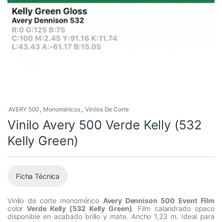
AVERY 500
,
Monoméricos
,
Vinilos De Corte
Vinilo Avery 500 Verde Kelly (532
Kelly Green)
Ficha Técnica
Vinilo de corte monomérico
Avery Dennison 500 Event Film
color
Verde Kelly (532 Kelly Green)
. Film calandrado opaco
disponible en acabado brillo y mate. Ancho 1,23 m. Ideal para