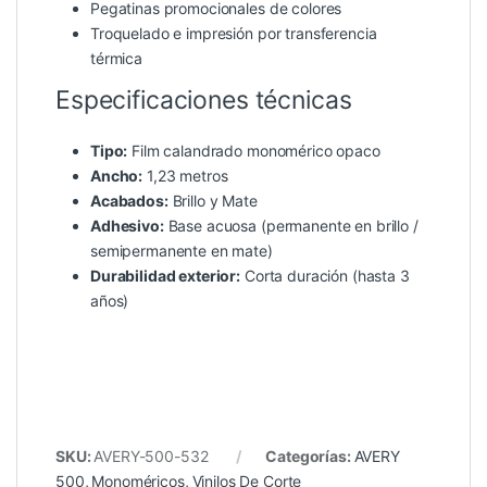
Pegatinas promocionales de colores
Troquelado e impresión por transferencia
térmica
Especificaciones técnicas
Tipo:
Film calandrado monomérico opaco
Ancho:
1,23 metros
Acabados:
Brillo y Mate
Adhesivo:
Base acuosa (permanente en brillo /
semipermanente en mate)
Durabilidad exterior:
Corta duración (hasta 3
años)
SKU:
AVERY-500-532
Categorías:
AVERY
500
,
Monoméricos
,
Vinilos De Corte