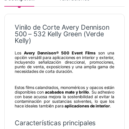
Vinilo de Corte Avery Dennison
500 – 532 Kelly Green (Verde
Kelly)
Los
Avery Dennison® 500 Event Films
son una
opción versátil para aplicaciones en interior y exterior,
incluyendo señalización direccional, promociones,
punto de venta, exposiciones y una amplia gama de
necesidades de corta duración.
Estos films calandrados, monoméricos y opacos están
disponibles con
acabados mate y brillo
. Su adhesivo
con base acuosa mejora la sostenibilidad al evitar la
contaminación por sustancias solventes, lo que los
hace ideales también para
aplicaciones de interior
.
Características principales