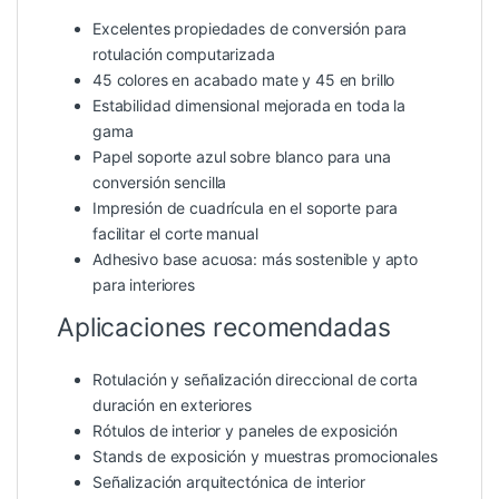
Excelentes propiedades de conversión para
rotulación computarizada
45 colores en acabado mate y 45 en brillo
Estabilidad dimensional mejorada en toda la
gama
Papel soporte azul sobre blanco para una
conversión sencilla
Impresión de cuadrícula en el soporte para
facilitar el corte manual
Adhesivo base acuosa: más sostenible y apto
para interiores
Aplicaciones recomendadas
Rotulación y señalización direccional de corta
duración en exteriores
Rótulos de interior y paneles de exposición
Stands de exposición y muestras promocionales
Señalización arquitectónica de interior