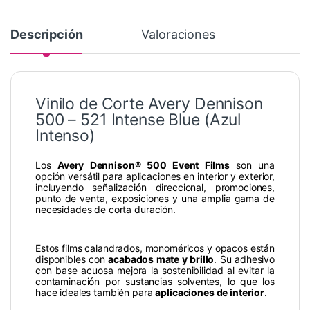
Descripción
Valoraciones
Vinilo de Corte Avery Dennison
500 – 521 Intense Blue (Azul
Intenso)
Los
Avery Dennison® 500 Event Films
son una
opción versátil para aplicaciones en interior y exterior,
incluyendo señalización direccional, promociones,
punto de venta, exposiciones y una amplia gama de
necesidades de corta duración.
Estos films calandrados, monoméricos y opacos están
disponibles con
acabados mate y brillo
. Su adhesivo
con base acuosa mejora la sostenibilidad al evitar la
contaminación por sustancias solventes, lo que los
hace ideales también para
aplicaciones de interior
.