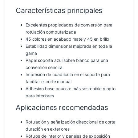
Características principales
Excelentes propiedades de conversión para
rotulación computarizada
45 colores en acabado mate y 45 en brillo
Estabilidad dimensional mejorada en toda la
gama
Papel soporte azul sobre blanco para una
conversión sencilla
Impresión de cuadrícula en el soporte para
facilitar el corte manual
Adhesivo base acuosa: más sostenible y apto
para interiores
Aplicaciones recomendadas
Rotulación y señalización direccional de corta
duración en exteriores
Rótulos de interior y paneles de exposición