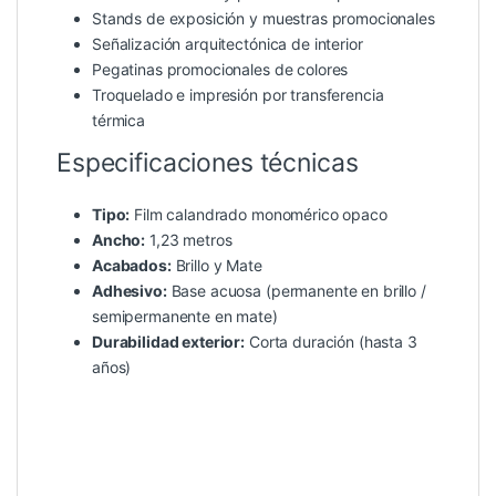
Stands de exposición y muestras promocionales
Señalización arquitectónica de interior
Pegatinas promocionales de colores
Troquelado e impresión por transferencia
térmica
Especificaciones técnicas
Tipo:
Film calandrado monomérico opaco
Ancho:
1,23 metros
Acabados:
Brillo y Mate
Adhesivo:
Base acuosa (permanente en brillo /
semipermanente en mate)
Durabilidad exterior:
Corta duración (hasta 3
años)