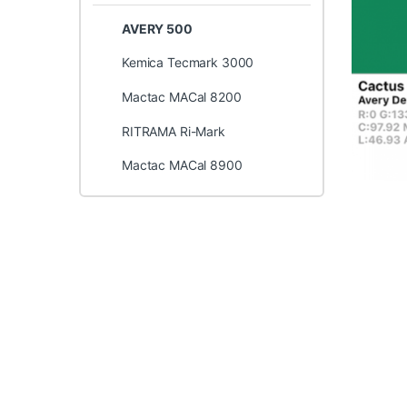
AVERY 500
Kemica Tecmark 3000
Mactac MACal 8200
RITRAMA Ri-Mark
Mactac MACal 8900