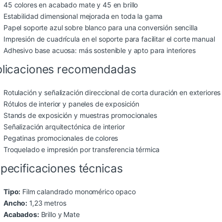
45 colores en acabado mate y 45 en brillo
Estabilidad dimensional mejorada en toda la gama
Papel soporte azul sobre blanco para una conversión sencilla
Impresión de cuadrícula en el soporte para facilitar el corte manual
Adhesivo base acuosa: más sostenible y apto para interiores
licaciones recomendadas
Rotulación y señalización direccional de corta duración en exteriores
Rótulos de interior y paneles de exposición
Stands de exposición y muestras promocionales
Señalización arquitectónica de interior
Pegatinas promocionales de colores
Troquelado e impresión por transferencia térmica
pecificaciones técnicas
Tipo:
Film calandrado monomérico opaco
Ancho:
1,23 metros
Acabados:
Brillo y Mate