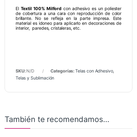
El
Textil 100% Milford
con adhesivo es un poliester
de cobertura a una cara con reproducción de color
brillante. No se refleja en la parte impresa. Este
material es idoneo para aplicarlo en decoraciones de
interior, paredes, cristaleras, etc.
SKU:
N/D
Categorías:
Telas con Adhesivo
,
Telas y Sublimación
También te recomendamos…