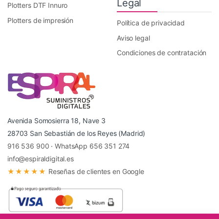
Legal
Plotters DTF Innuro
Plotters de impresión
Política de privacidad
Aviso legal
Condiciones de contratación
Avenida Somosierra 18, Nave 3
28703 San Sebastián de los Reyes (Madrid)
916 536 900
·
WhatsApp 656 351 274
info@espiraldigital.es
★★★★★
Reseñas de clientes en Google