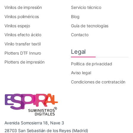
Vinilos de impresión
Servicio técnico
Vinilos poliméricos
Blog
Vinilos espejo
Guía de tecnologías
Vinilos efecto ácido
Contacto
Vinilo transfer textil
Legal
Plotters DTF Innuro
Plotters de impresión
Política de privacidad
Aviso legal
Condiciones de contratación
Avenida Somosierra 18, Nave 3
28703 San Sebastián de los Reyes (Madrid)