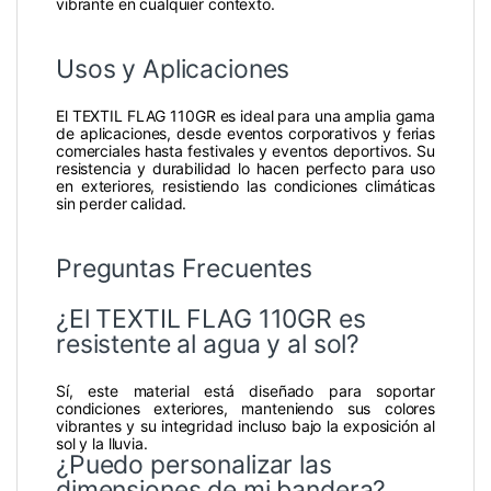
vibrante en cualquier contexto.
Usos y Aplicaciones
El TEXTIL FLAG 110GR es ideal para una amplia gama
de aplicaciones, desde eventos corporativos y ferias
comerciales hasta festivales y eventos deportivos. Su
resistencia y durabilidad lo hacen perfecto para uso
en exteriores, resistiendo las condiciones climáticas
sin perder calidad.
Preguntas Frecuentes
¿El TEXTIL FLAG 110GR es
resistente al agua y al sol?
Sí, este material está diseñado para soportar
condiciones exteriores, manteniendo sus colores
vibrantes y su integridad incluso bajo la exposición al
sol y la lluvia.
¿Puedo personalizar las
dimensiones de mi bandera?