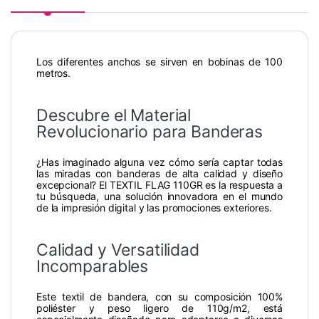
Los diferentes anchos se sirven en bobinas de 100
metros.
Descubre el Material
Revolucionario para Banderas
¿Has imaginado alguna vez cómo sería captar todas
las miradas con banderas de alta calidad y diseño
excepcional? El TEXTIL FLAG 110GR es la respuesta a
tu búsqueda, una solución innovadora en el mundo
de la impresión digital y las promociones exteriores.
Calidad y Versatilidad
Incomparables
Este textil de bandera, con su composición 100%
poliéster y peso ligero de 110g/m2, está