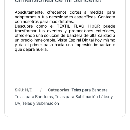
Absolutamente, ofrecemos cortes a medida para
adaptarnos a tus necesidades específicas. Contacta
con nosotros para más detalles.
Descubre cómo el TEXTIL FLAG 110GR puede
transformar tus eventos y promociones exteriores,
ofreciendo una solución de bandera de alta calidad a
un precio inmejorable. Visita Espiral Digital hoy mismo
y da el primer paso hacia una impresión impactante
que dejará huella.
SKU:
N/D
Categorías:
Telas para Bandera
,
Telas para Banderas
,
Telas para Sublimación Látex y
UV
,
Telas y Sublimación