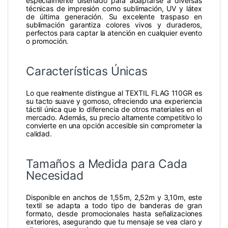
especialmente diseñado para adaptarse a diversas
técnicas de impresión como sublimación, UV y látex
de última generación. Su excelente traspaso en
sublimación garantiza colores vivos y duraderos,
perfectos para captar la atención en cualquier evento
o promoción.
Características Únicas
Lo que realmente distingue al TEXTIL FLAG 110GR es
su tacto suave y gomoso, ofreciendo una experiencia
táctil única que lo diferencia de otros materiales en el
mercado. Además, su precio altamente competitivo lo
convierte en una opción accesible sin comprometer la
calidad.
Tamaños a Medida para Cada
Necesidad
Disponible en anchos de 1,55m, 2,52m y 3,10m, este
textil se adapta a todo tipo de banderas de gran
formato, desde promocionales hasta señalizaciones
exteriores, asegurando que tu mensaje se vea claro y