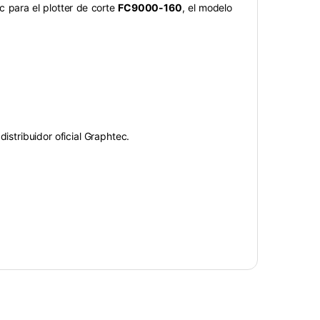
c para el plotter de corte
FC9000-160
, el modelo
 distribuidor oficial Graphtec.