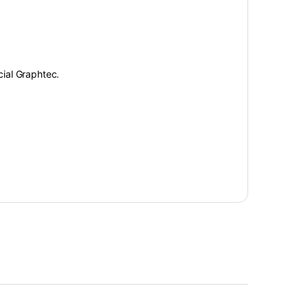
icial Graphtec.