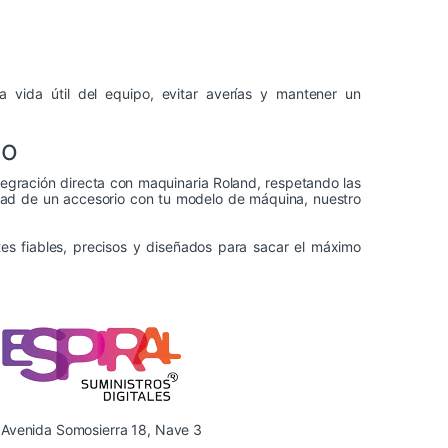
 vida útil del equipo, evitar averías y mantener un
co
tegración directa con maquinaria Roland, respetando las
lidad de un accesorio con tu modelo de máquina, nuestro
s fiables, precisos y diseñados para sacar el máximo
Avenida Somosierra 18, Nave 3