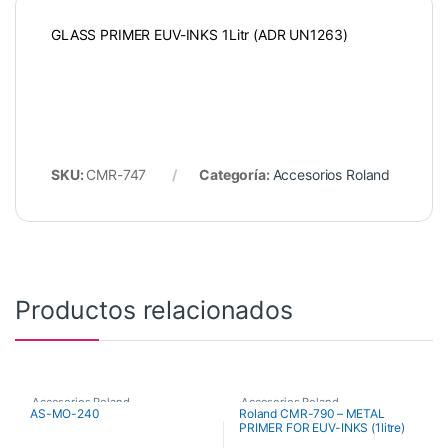
GLASS PRIMER EUV-INKS 1Litr (ADR UN1263)
SKU:
CMR-747
Categoría:
Accesorios Roland
Productos relacionados
Accesorios Roland
Accesorios Roland
AS-MO-240
Roland CMR-790 – METAL
PRIMER FOR EUV-INKS (1litre)