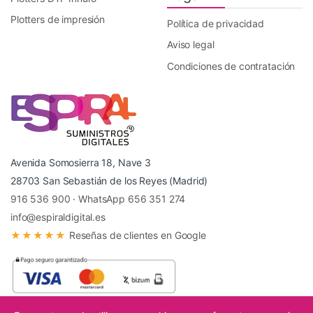
Plotters de impresión
Política de privacidad
Aviso legal
Condiciones de contratación
Avenida Somosierra 18, Nave 3
28703 San Sebastián de los Reyes (Madrid)
916 536 900
·
WhatsApp 656 351 274
info@espiraldigital.es
★★★★★
Reseñas de clientes en Google