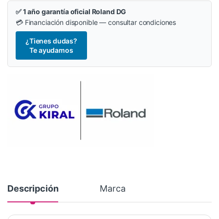
✅ 1 año garantía oficial Roland DG
💳 Financiación disponible — consultar condiciones
¿Tienes dudas?
Te ayudamos
Descripción
Marca