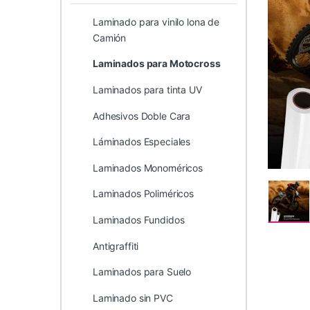
Laminado para vinilo lona de
Camión
Laminados para Motocross
Laminados para tinta UV
Adhesivos Doble Cara
Láminados Especiales
Laminados Monoméricos
Laminados Poliméricos
Laminados Fundidos
Antigraffiti
Laminados para Suelo
Laminado sin PVC