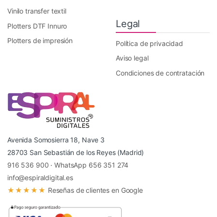
Vinilo transfer textil
Legal
Plotters DTF Innuro
Plotters de impresión
Política de privacidad
Aviso legal
Condiciones de contratación
Avenida Somosierra 18, Nave 3
28703 San Sebastián de los Reyes (Madrid)
916 536 900
·
WhatsApp 656 351 274
info@espiraldigital.es
★★★★★
Reseñas de clientes en Google