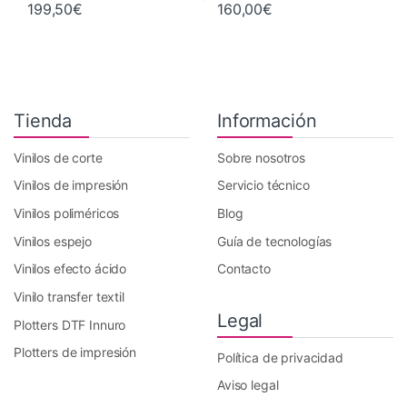
199,50
€
160,00
€
Tienda
Información
Vinilos de corte
Sobre nosotros
Vinilos de impresión
Servicio técnico
Vinilos poliméricos
Blog
Vinilos espejo
Guía de tecnologías
Vinilos efecto ácido
Contacto
Vinilo transfer textil
Legal
Plotters DTF Innuro
Plotters de impresión
Política de privacidad
Aviso legal