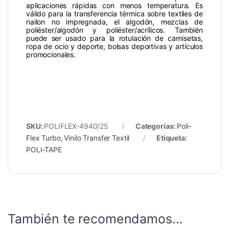
aplicaciones rápidas con menos temperatura. Es
válido para la transferencia térmica sobre textiles de
nailon no impregnada, el algodón, mezclas de
poliéster/algodón y poliéster/acrílicos. También
puede ser usado para la rotulación de camisetas,
ropa de ocio y deporte, bolsas deportivas y artículos
promocionales.
SKU:
POLIFLEX-4940/25
Categorías:
Poli-
Flex Turbo
,
Vinilo Transfer Textil
Etiqueta:
POLI-TAPE
También te recomendamos…