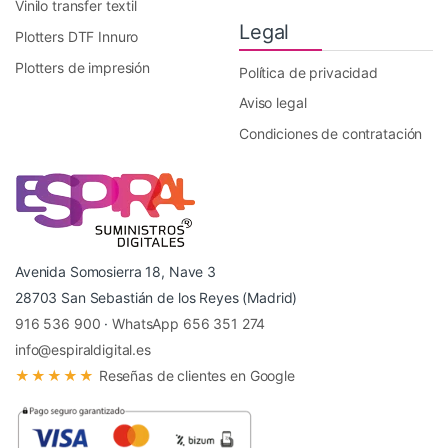
Vinilo transfer textil
Legal
Plotters DTF Innuro
Plotters de impresión
Política de privacidad
Aviso legal
Condiciones de contratación
Avenida Somosierra 18, Nave 3
28703 San Sebastián de los Reyes (Madrid)
916 536 900
·
WhatsApp 656 351 274
info@espiraldigital.es
★★★★★
Reseñas de clientes en Google