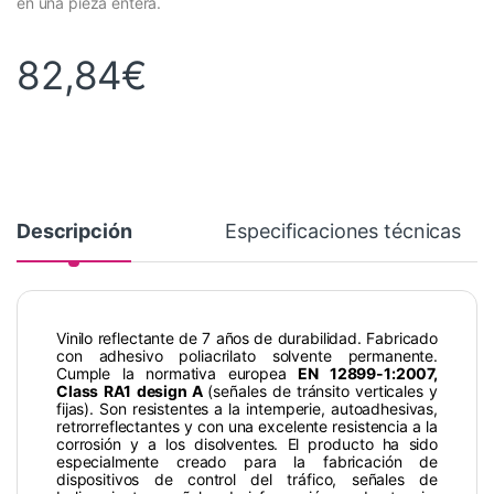
en una pieza entera.
82,84
€
Descripción
Especificaciones técnicas
Vinilo reflectante de 7 años de durabilidad. Fabricado
con adhesivo poliacrilato solvente permanente.
Cumple la normativa europea
EN 12899-1:2007,
Class RA1 design A
(señales de tránsito verticales y
fijas). Son resistentes a la intemperie, autoadhesivas,
retrorreflectantes y con una excelente resistencia a la
corrosión y a los disolventes. El producto ha sido
especialmente creado para la fabricación de
dispositivos de control del tráfico, señales de