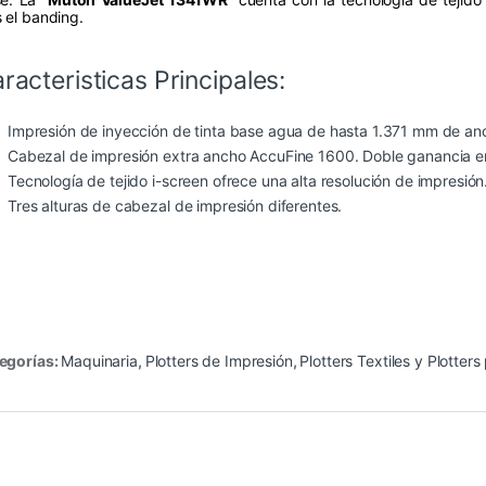
 el banding.
racteristicas Principales:
Impresión de inyección de tinta base agua de hasta 1.371 mm de an
Cabezal de impresión extra ancho AccuFine 1600. Doble ganancia en
Tecnología de tejido i-screen ofrece una alta resolución de impresión
Tres alturas de cabezal de impresión diferentes.
egorías:
Maquinaria
,
Plotters de Impresión
,
Plotters Textiles y Plotter