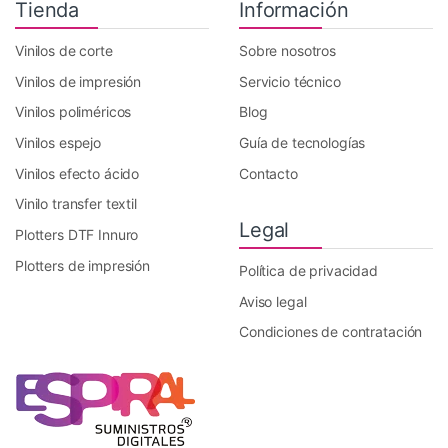
Tienda
Información
Vinilos de corte
Sobre nosotros
Vinilos de impresión
Servicio técnico
Vinilos poliméricos
Blog
Vinilos espejo
Guía de tecnologías
Vinilos efecto ácido
Contacto
Vinilo transfer textil
Legal
Plotters DTF Innuro
Plotters de impresión
Política de privacidad
Aviso legal
Condiciones de contratación