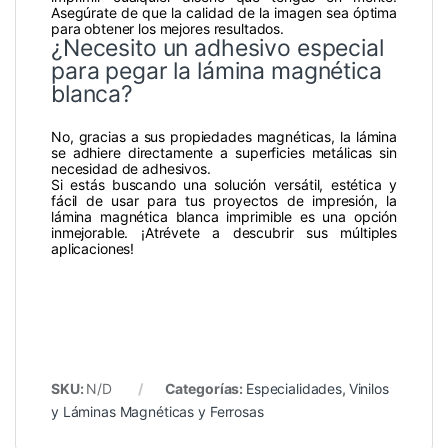
Asegúrate de que la calidad de la imagen sea óptima
para obtener los mejores resultados.
¿Necesito un adhesivo especial
para pegar la lámina magnética
blanca?
No, gracias a sus propiedades magnéticas, la lámina
se adhiere directamente a superficies metálicas sin
necesidad de adhesivos.
Si estás buscando una solución versátil, estética y
fácil de usar para tus proyectos de impresión, la
lámina magnética blanca imprimible es una opción
inmejorable. ¡Atrévete a descubrir sus múltiples
aplicaciones!
SKU:
N/D
Categorías:
Especialidades
,
Vinilos
y Láminas Magnéticas y Ferrosas