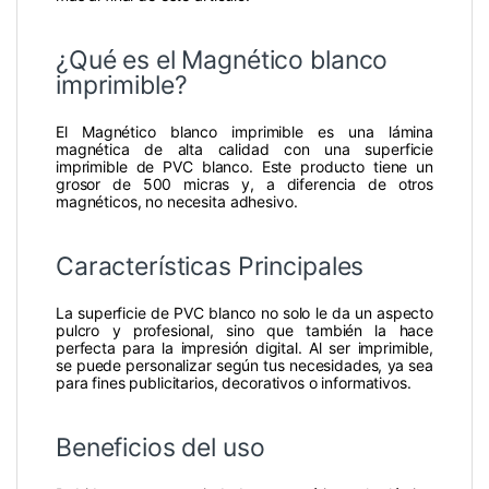
¿Qué es el Magnético blanco
imprimible?
El Magnético blanco imprimible es una lámina
magnética de alta calidad con una superficie
imprimible de PVC blanco. Este producto tiene un
grosor de 500 micras y, a diferencia de otros
magnéticos, no necesita adhesivo.
Características Principales
La superficie de PVC blanco no solo le da un aspecto
pulcro y profesional, sino que también la hace
perfecta para la impresión digital. Al ser imprimible,
se puede personalizar según tus necesidades, ya sea
para fines publicitarios, decorativos o informativos.
Beneficios del uso