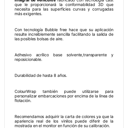
que le proporcionará la conformabilidad 3D que
necesita para las superficies curvas y corrugadas
más exigentes.
Con tecnología Bubble free hace que su aplicación
resulte increíblemente sencilla facilitando la salida de
las posibles bolsas de aire.
Adhesivo acrílico base solvente,transparente y
reposicionable.
Durabilidad de hasta 8 años.
ColourWrap también puede utilizarse para
personalizar embarcaciones por encima de la línea de
flotación.
Recomendamos adquirir la carta de colores ya que la
apariencia real de los vinilos puede diferir de la
mostrada en el monitor en función de su calibración.