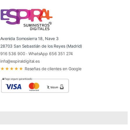
Avenida Somosierra 18, Nave 3
28703 San Sebastián de los Reyes (Madrid)
916 536 900
·
WhatsApp 656 351 274
info@espiraldigital.es
★★★★★
Reseñas de clientes en Google