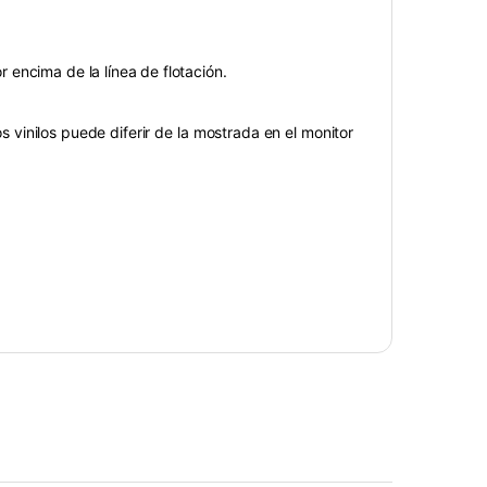
encima de la línea de flotación.
 vinilos puede diferir de la mostrada en el monitor