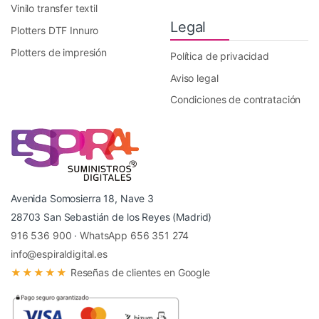
Vinilo transfer textil
Legal
Plotters DTF Innuro
Plotters de impresión
Política de privacidad
Aviso legal
Condiciones de contratación
Avenida Somosierra 18, Nave 3
28703 San Sebastián de los Reyes (Madrid)
916 536 900
·
WhatsApp 656 351 274
info@espiraldigital.es
★★★★★
Reseñas de clientes en Google