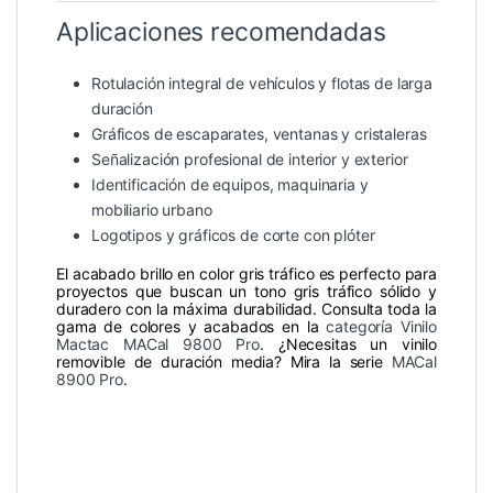
Aplicaciones recomendadas
Rotulación integral de vehículos y flotas de larga
duración
Gráficos de escaparates, ventanas y cristaleras
Señalización profesional de interior y exterior
Identificación de equipos, maquinaria y
mobiliario urbano
Logotipos y gráficos de corte con plóter
El acabado brillo en color gris tráfico es perfecto para
proyectos que buscan un tono gris tráfico sólido y
duradero con la máxima durabilidad. Consulta toda la
gama de colores y acabados en la
categoría Vinilo
Mactac MACal 9800 Pro
. ¿Necesitas un vinilo
removible de duración media? Mira la serie
MACal
8900 Pro
.