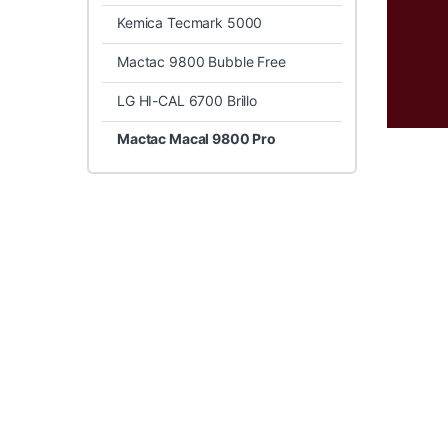
Kemica Tecmark 5000
Mactac 9800 Bubble Free
LG HI-CAL 6700 Brillo
Mactac Macal 9800 Pro