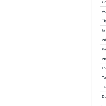
Co
Ac
Ti
Es
Ad
Pa
An
Fo
Te
Te
Du