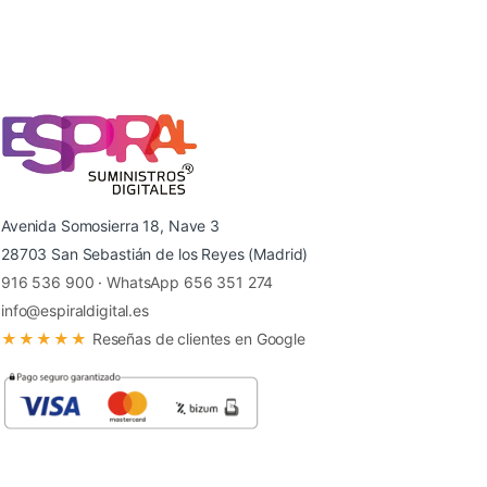
Avenida Somosierra 18, Nave 3
28703 San Sebastián de los Reyes (Madrid)
916 536 900
·
WhatsApp 656 351 274
info@espiraldigital.es
★★★★★
Reseñas de clientes en Google