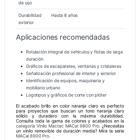
de uso
Durabilidad
Hasta 8 años
exterior
Aplicaciones recomendadas
Rotulación integral de vehículos y flotas de larga
duración
Gráficos de escaparates, ventanas y cristaleras
Señalización profesional de interior y exterior
Identificación de equipos, maquinaria y
mobiliario urbano
Logotipos y gráficos de corte con plóter
El acabado brillo en color naranja claro es perfecto
para proyectos que buscan un tono naranja claro
sólido y duradero con la máxima durabilidad.
Consulta toda la gama de colores y acabados en la
categoría Vinilo Mactac MACal 9800 Pro
. ¿Necesitas
un vinilo removible de duración media? Mira la serie
MACal 8900 Pro
.