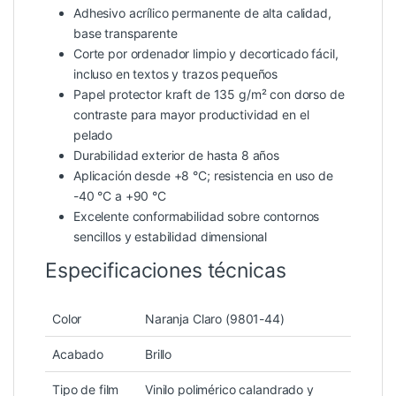
Adhesivo acrílico permanente de alta calidad,
base transparente
Corte por ordenador limpio y decorticado fácil,
incluso en textos y trazos pequeños
Papel protector kraft de 135 g/m² con dorso de
contraste para mayor productividad en el
pelado
Durabilidad exterior de hasta 8 años
Aplicación desde +8 °C; resistencia en uso de
-40 °C a +90 °C
Excelente conformabilidad sobre contornos
sencillos y estabilidad dimensional
Especificaciones técnicas
Color
Naranja Claro (9801-44)
Acabado
Brillo
Tipo de film
Vinilo polimérico calandrado y