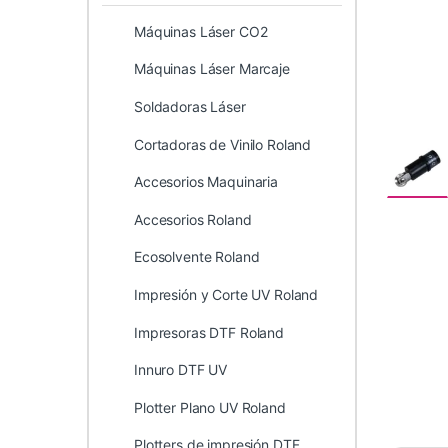
Máquinas Láser CO2
Máquinas Láser Marcaje
Soldadoras Láser
Cortadoras de Vinilo Roland
Accesorios Maquinaria
Accesorios Roland
Ecosolvente Roland
Impresión y Corte UV Roland
Impresoras DTF Roland
Innuro DTF UV
Plotter Plano UV Roland
Plotters de impresión DTF