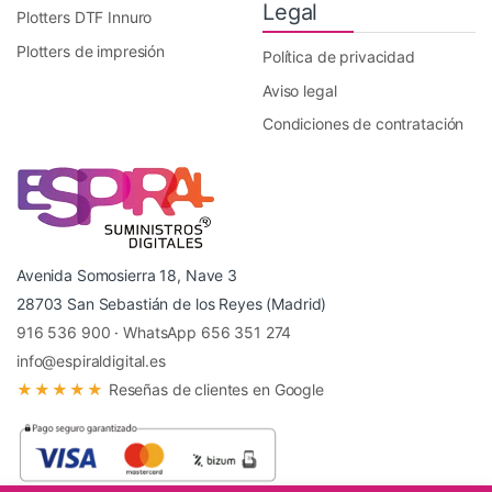
Legal
Plotters DTF Innuro
Plotters de impresión
Política de privacidad
Aviso legal
Condiciones de contratación
Avenida Somosierra 18, Nave 3
28703 San Sebastián de los Reyes (Madrid)
916 536 900
·
WhatsApp 656 351 274
info@espiraldigital.es
★★★★★
Reseñas de clientes en Google