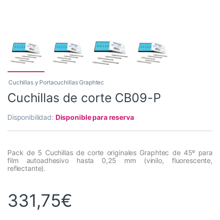
Cuchillas y Portacuchillas Graphtec
Cuchillas de corte CB09-P
Disponibilidad:
Disponible para reserva
Pack de 5 Cuchillas de corte originales Graphtec de 45º para
film autoadhesivo hasta 0,25 mm (vinilo, fluorescente,
reflectante).
331,75
€