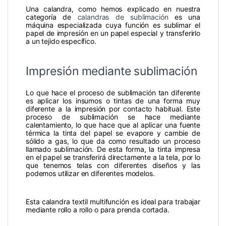
Una calandra, como hemos explicado en nuestra
categoría de
calandras de sublimación
es una
máquina especializada cuya función es sublimar el
papel de impresión en un papel especial y transferirlo
a un tejido específico.
Impresión mediante sublimación
Lo que hace el proceso de sublimación tan diferente
es aplicar los insumos o tintas de una forma muy
diferente a la impresión por contacto habitual. Este
proceso de sublimación se hace mediante
calentamiento, lo que hace que al aplicar una fuente
térmica la tinta del papel se evapore y cambie de
sólido a gas, lo que da como resultado un proceso
llamado sublimación. De esta forma, la tinta impresa
en el papel se transferirá directamente a la tela, por lo
que tenemos telas con diferentes diseños y las
podemos utilizar en diferentes modelos.
Esta calandra textil multifunción es ideal para trabajar
mediante rollo a rollo o para prenda cortada.