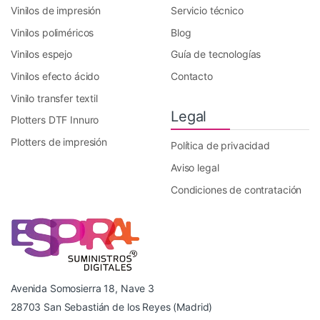
Vinilos de impresión
Servicio técnico
Vinilos poliméricos
Blog
Vinilos espejo
Guía de tecnologías
Vinilos efecto ácido
Contacto
Vinilo transfer textil
Legal
Plotters DTF Innuro
Plotters de impresión
Política de privacidad
Aviso legal
Condiciones de contratación
Avenida Somosierra 18, Nave 3
28703 San Sebastián de los Reyes (Madrid)