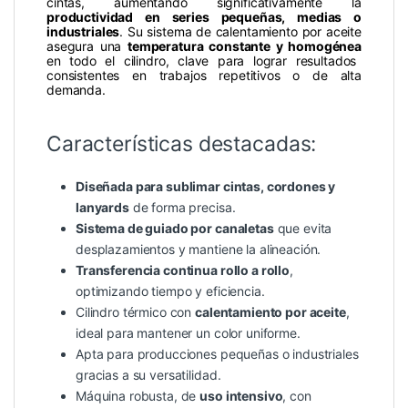
cintas, aumentando significativamente la
productividad en series pequeñas, medias o
industriales
. Su sistema de calentamiento por aceite
asegura una
temperatura constante y homogénea
en todo el cilindro, clave para lograr resultados
consistentes en trabajos repetitivos o de alta
demanda.
Características destacadas:
Diseñada para sublimar cintas, cordones y
lanyards
de forma precisa.
Sistema de guiado por canaletas
que evita
desplazamientos y mantiene la alineación.
Transferencia continua rollo a rollo
,
optimizando tiempo y eficiencia.
Cilindro térmico con
calentamiento por aceite
,
ideal para mantener un color uniforme.
Apta para producciones pequeñas o industriales
gracias a su versatilidad.
Máquina robusta, de
uso intensivo
, con