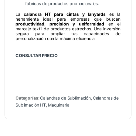
fábricas de productos promocionales.
La
calandra HT para cintas y lanyards
es la
herramienta ideal para empresas que buscan
productividad, precisión y uniformidad
en el
marcaje textil de productos estrechos. Una inversión
segura para ampliar tus capacidades de
personalización con la máxima eficiencia.
CONSULTAR PRECIO
Categorías:
Calandras de Sublimación
,
Calandras de
Sublimación HT
,
Maquinaria