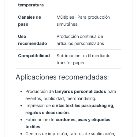
temperatura
Canales de
Múltiples · Para producción
paso
simultánea
Uso
Producción continua de
recomendado
artículos personalizados
Compatibilidad
Sublimación textil mediante
transfer paper
Aplicaciones recomendadas:
Producción de
lanyards personalizados
para
eventos, publicidad, merchandising.
Impresión de
cintas textiles para packaging,
regalos o decoración
.
Fabricación de
cordones, asas y etiquetas
textiles
.
Centros de impresión, talleres de sublimación,