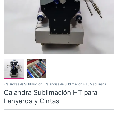
Calandras de Sublimación
,
Calandras de Sublimación HT
,
Maquinaria
Calandra Sublimación HT para
Lanyards y Cintas