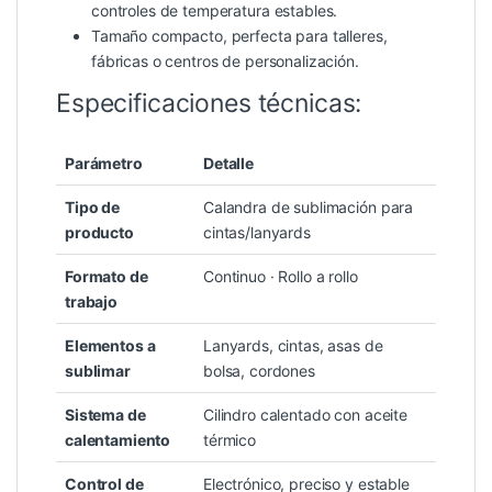
controles de temperatura estables.
Tamaño compacto, perfecta para talleres,
fábricas o centros de personalización.
Especificaciones técnicas:
Parámetro
Detalle
Tipo de
Calandra de sublimación para
producto
cintas/lanyards
Formato de
Continuo · Rollo a rollo
trabajo
Elementos a
Lanyards, cintas, asas de
sublimar
bolsa, cordones
Sistema de
Cilindro calentado con aceite
calentamiento
térmico
Control de
Electrónico, preciso y estable