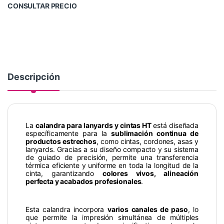
CONSULTAR PRECIO
Descripción
La
calandra para lanyards y cintas HT
está diseñada
específicamente para la
sublimación continua de
productos estrechos
, como cintas, cordones, asas y
lanyards. Gracias a su diseño compacto y su sistema
de guiado de precisión, permite una transferencia
térmica eficiente y uniforme en toda la longitud de la
cinta, garantizando
colores vivos, alineación
perfecta y acabados profesionales
.
Esta calandra incorpora
varios canales de paso
, lo
que permite la impresión simultánea de múltiples