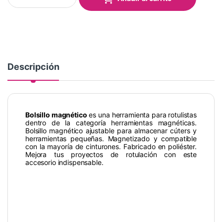
Descripción
Bolsillo magnético
es una herramienta para rotulistas
dentro de la categoría herramientas magnéticas.
Bolsillo magnético ajustable para almacenar cúters y
herramientas pequeñas. Magnetizado y compatible
con la mayoría de cinturones. Fabricado en poliéster.
Mejora tus proyectos de rotulación con este
accesorio indispensable.