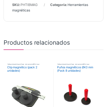
SKU:
PHTIBMAG
Categoría:
Herramientas
magnéticas
Productos relacionados
Herramientas magnéticas
Herramientas magnéticas
Clip magnético (pack 2
Puños magnéticos Ø43 mm
unidades)
(Pack 8 unidades)