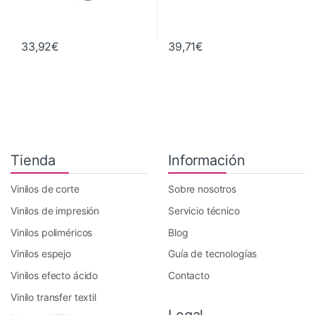
33,92
€
39,71
€
Tienda
Información
Vinilos de corte
Sobre nosotros
Vinilos de impresión
Servicio técnico
Vinilos poliméricos
Blog
Vinilos espejo
Guía de tecnologías
Vinilos efecto ácido
Contacto
Vinilo transfer textil