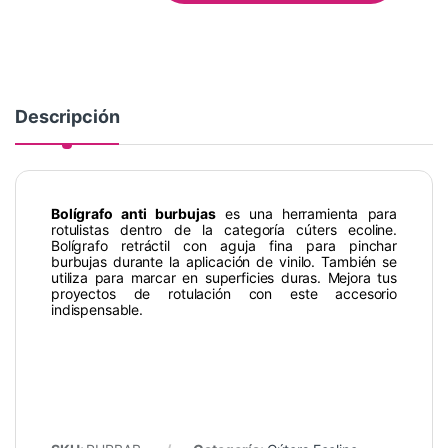
Descripción
Bolígrafo anti burbujas
es una herramienta para
rotulistas dentro de la categoría cúters ecoline.
Bolígrafo retráctil con aguja fina para pinchar
burbujas durante la aplicación de vinilo. También se
utiliza para marcar en superficies duras. Mejora tus
proyectos de rotulación con este accesorio
indispensable.