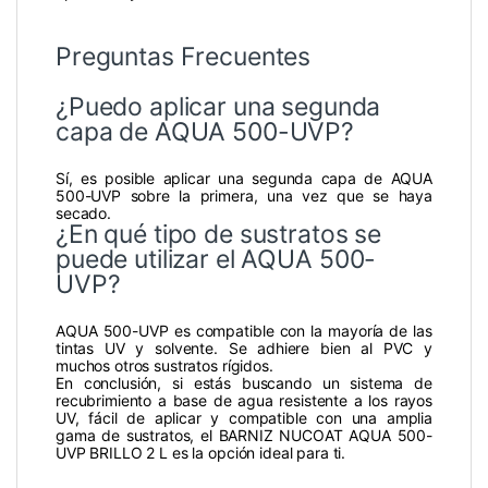
Preguntas Frecuentes
¿Puedo aplicar una segunda
capa de AQUA 500-UVP?
Sí, es posible aplicar una segunda capa de AQUA
500-UVP sobre la primera, una vez que se haya
secado.
¿En qué tipo de sustratos se
puede utilizar el AQUA 500-
UVP?
AQUA 500-UVP es compatible con la mayoría de las
tintas UV y solvente. Se adhiere bien al PVC y
muchos otros sustratos rígidos.
En conclusión, si estás buscando un sistema de
recubrimiento a base de agua resistente a los rayos
UV, fácil de aplicar y compatible con una amplia
gama de sustratos, el BARNIZ NUCOAT AQUA 500-
UVP BRILLO 2 L es la opción ideal para ti.