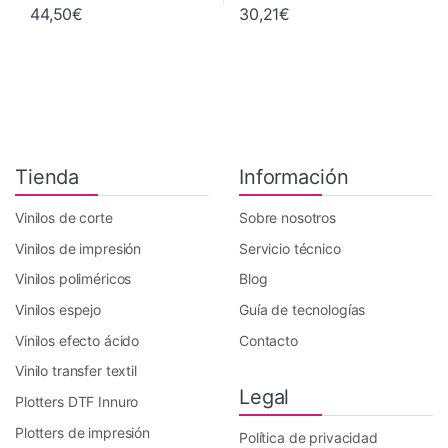
44,50
€
30,21
€
Tienda
Información
Vinilos de corte
Sobre nosotros
Vinilos de impresión
Servicio técnico
Vinilos poliméricos
Blog
Vinilos espejo
Guía de tecnologías
Vinilos efecto ácido
Contacto
Vinilo transfer textil
Legal
Plotters DTF Innuro
Plotters de impresión
Política de privacidad