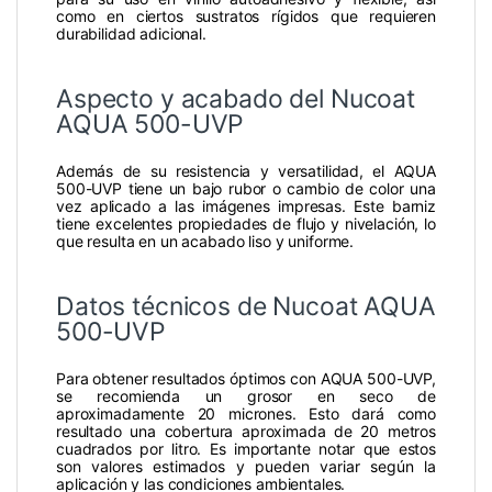
como en ciertos sustratos rígidos que requieren
durabilidad adicional.
Aspecto y acabado del Nucoat
AQUA 500-UVP
Además de su resistencia y versatilidad, el AQUA
500-UVP tiene un bajo rubor o cambio de color una
vez aplicado a las imágenes impresas. Este barniz
tiene excelentes propiedades de flujo y nivelación, lo
que resulta en un acabado liso y uniforme.
Datos técnicos de Nucoat AQUA
500-UVP
Para obtener resultados óptimos con AQUA 500-UVP,
se recomienda un grosor en seco de
aproximadamente 20 micrones. Esto dará como
resultado una cobertura aproximada de 20 metros
cuadrados por litro. Es importante notar que estos
son valores estimados y pueden variar según la
aplicación y las condiciones ambientales.