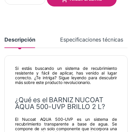
Descripción
Especificaciones técnicas
Si estás buscando un sistema de recubrimiento
resistente y fácil de aplicar, has venido al lugar
correcto. ¿Te intriga? Sigue leyendo para descubrir
más sobre este producto revolucionario.
¿Qué es el BARNIZ NUCOAT
AQUA 500-UVP BRILLO 2 L?
El Nucoat AQUA 500-UVP es un sistema de
recubrimiento transparente a base de agua. Se
compone de un solo componente que incorpora una