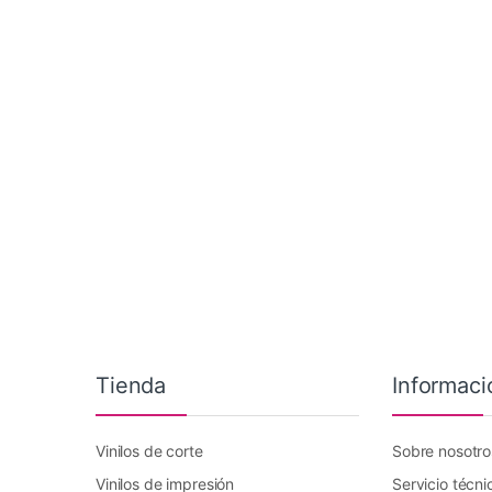
Tienda
Informaci
Vinilos de corte
Sobre nosotro
Vinilos de impresión
Servicio técni