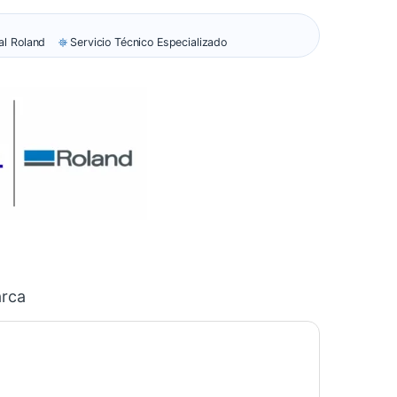
ial Roland
Servicio Técnico Especializado
rca