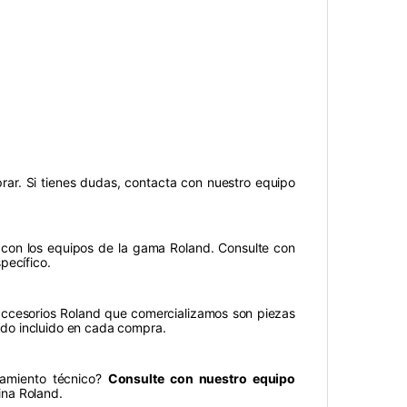
rar. Si tienes dudas, contacta con nuestro equipo
 con los equipos de la gama Roland. Consulte con
pecífico.
accesorios Roland que comercializamos son piezas
zado incluido en cada compra.
oramiento técnico?
Consulte con nuestro equipo
ina Roland.