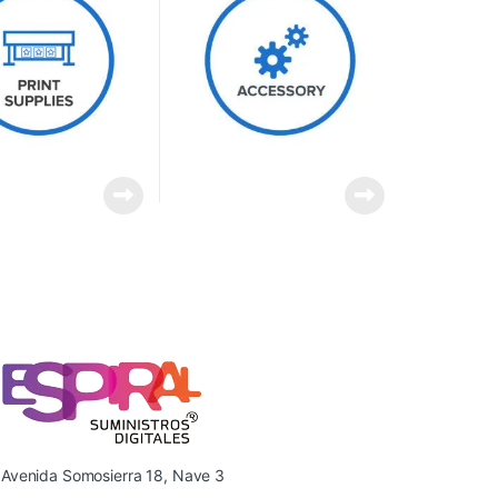
Avenida Somosierra 18, Nave 3