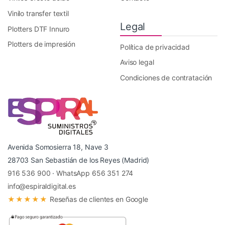
Vinilo transfer textil
Legal
Plotters DTF Innuro
Plotters de impresión
Política de privacidad
Aviso legal
Condiciones de contratación
Avenida Somosierra 18, Nave 3
28703 San Sebastián de los Reyes (Madrid)
916 536 900
·
WhatsApp 656 351 274
info@espiraldigital.es
★★★★★
Reseñas de clientes en Google