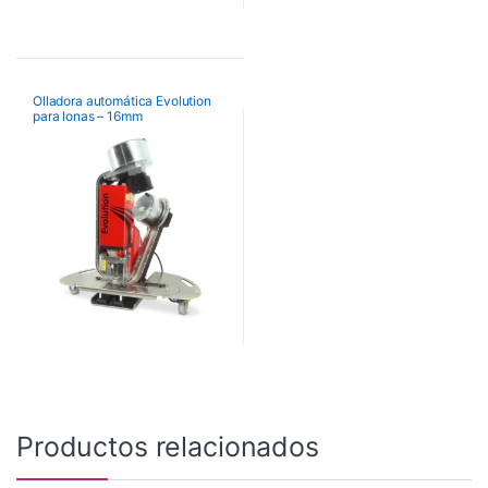
Olladora automática Evolution
para lonas – 16mm
Productos relacionados