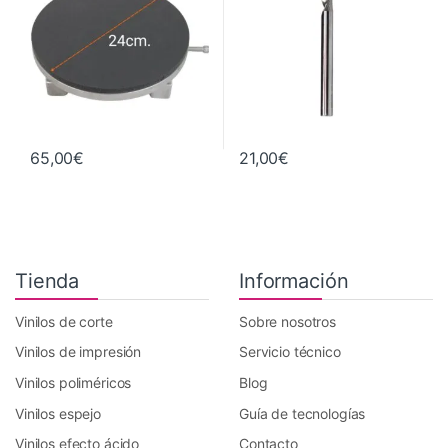
65,00
€
21,00
€
Tienda
Información
Vinilos de corte
Sobre nosotros
Vinilos de impresión
Servicio técnico
Vinilos poliméricos
Blog
Vinilos espejo
Guía de tecnologías
Vinilos efecto ácido
Contacto