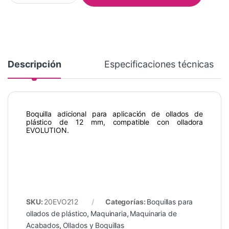
Descripción
Especificaciones técnicas
Boquilla adicional para aplicación de ollados de
plástico de 12 mm, compatible con olladora
EVOLUTION.
SKU:
20EVO212
Categorías:
Boquillas para
ollados de plástico
,
Maquinaria
,
Maquinaria de
Acabados
,
Ollados y Boquillas